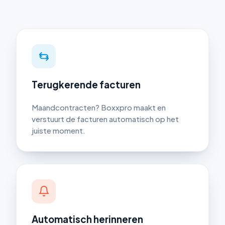
Terugkerende facturen
Maandcontracten? Boxxpro maakt en
verstuurt de facturen automatisch op het
juiste moment.
Automatisch herinneren