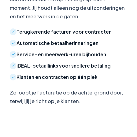
moment. Jij houdt alleen nog de uitzonderingen
en het meerwerk in de gaten.
Terugkerende facturen voor contracten
Automatische betaalherinneringen
Service- en meerwerk-uren bijhouden
iDEAL-betaallinks voor snellere betaling
Klanten en contracten op één plek
Zo loopt je facturatie op de achtergrond door,
terwijl jij je richt op je klanten.