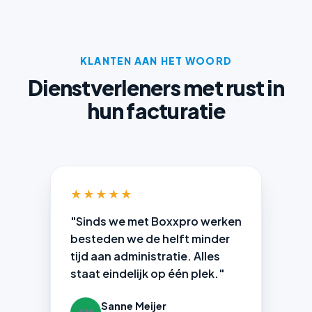
KLANTEN AAN HET WOORD
Dienstverleners met rust in
hun facturatie
★★★★★
"Sinds we met Boxxpro werken
besteden we de helft minder
tijd aan administratie. Alles
staat eindelijk op één plek."
Sanne Meijer