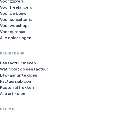
Voor zzp'ers
Voor freelancers
Voor de bouw
Voor consultants
Voor webshops
Voor bureaus
Alle oplossingen
KENNISBANK
Een factuur maken
Wat hoort op een factuur
Btw-aangifte doen
Factuursjabloon
Kosten aftrekken
Alle artikelen
BEDRIJF