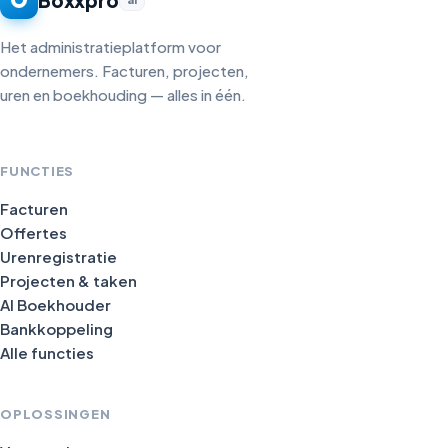
Het administratieplatform voor
ondernemers. Facturen, projecten,
uren en boekhouding — alles in één.
FUNCTIES
Facturen
Offertes
Urenregistratie
Projecten & taken
AI Boekhouder
Bankkoppeling
Alle functies
OPLOSSINGEN