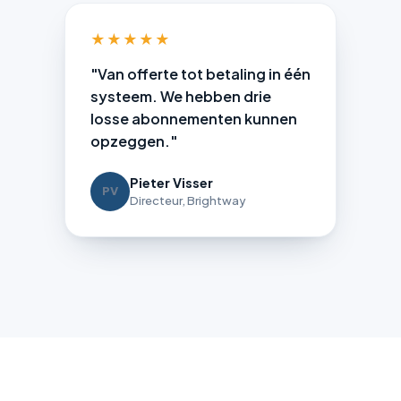
★★★★★
"Van offerte tot betaling in één
systeem. We hebben drie
losse abonnementen kunnen
opzeggen."
Pieter Visser
PV
Directeur, Brightway