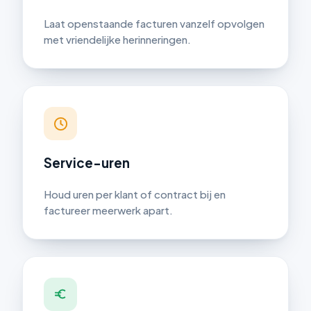
Laat openstaande facturen vanzelf opvolgen
met vriendelijke herinneringen.
Service-uren
Houd uren per klant of contract bij en
factureer meerwerk apart.