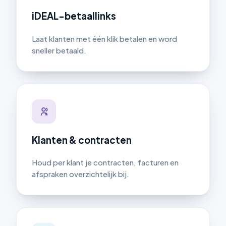
iDEAL-betaallinks
Laat klanten met één klik betalen en word
sneller betaald.
Klanten & contracten
Houd per klant je contracten, facturen en
afspraken overzichtelijk bij.