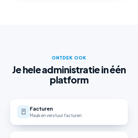
ONTDEK OOK
Je hele administratie in één
platform
Facturen
Maak en verstuur facturen