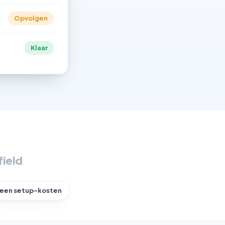
Opvolgen
Klaar
field
een setup-kosten