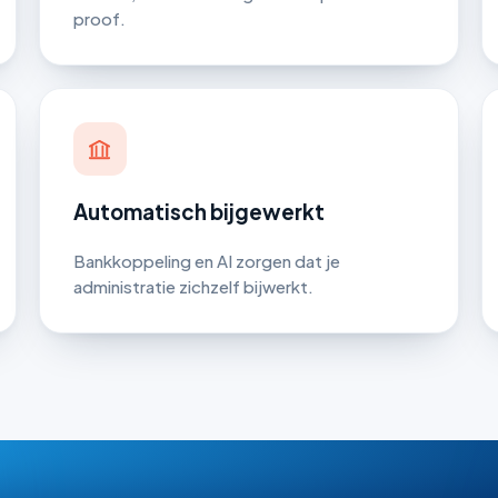
proof.
Automatisch bijgewerkt
Bankkoppeling en AI zorgen dat je
administratie zichzelf bijwerkt.