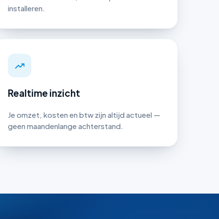
installeren.
Realtime inzicht
Je omzet, kosten en btw zijn altijd actueel —
geen maandenlange achterstand.