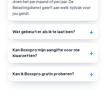
doen het per maand of per jaar. De
Belastingdienst geeft aan welk tijdvak voor
jou geldt.
Wat gebeurt er als ik te laat ben?
Kan Boxxpro mijn aangifte voor me
klaarzetten?
Kan ik Boxxpro gratis proberen?