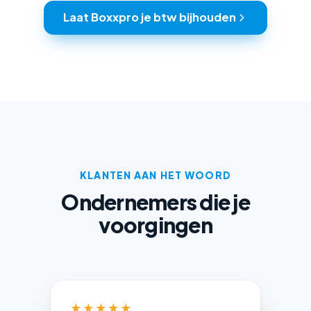
Laat Boxxpro je btw bijhouden
KLANTEN AAN HET WOORD
Ondernemers die je
voorgingen
★★★★★