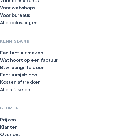
Voor consultants
Voor webshops
Voor bureaus
Alle oplossingen
KENNISBANK
Een factuur maken
Wat hoort op een factuur
Btw-aangifte doen
Factuursjabloon
Kosten aftrekken
Alle artikelen
BEDRIJF
Prijzen
Klanten
Over ons