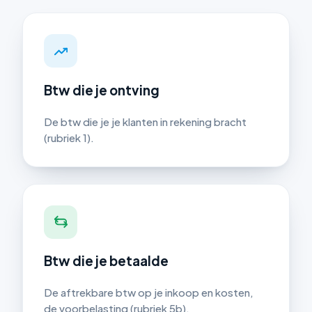
Btw die je ontving
De btw die je je klanten in rekening bracht
(rubriek 1).
Btw die je betaalde
De aftrekbare btw op je inkoop en kosten,
de voorbelasting (rubriek 5b).