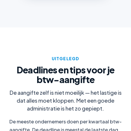
UITGELEGD
Deadlines en tips voor je
btw-aangifte
De aangifte zelf is niet moeilijk — het lastige is
dat alles moet kloppen. Met een goede
administratie is het zo gepiept.
De meeste ondernemers doen per kwartaal btw-
aangifte. De deadline is meestal de laatste dag