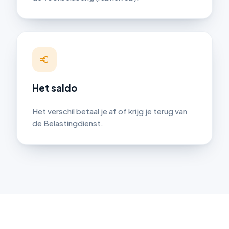
Het saldo
Het verschil betaal je af of krijg je terug van
de Belastingdienst.