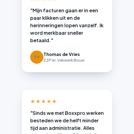
"Mijn facturen gaan er in een
paar klikken uit en de
herinneringen lopen vanzelf. Ik
word merkbaar sneller
betaald."
Thomas de Vries
TV
ZZP'er, Vakwerk Bouw
★★★★★
"Sinds we met Boxxpro werken
besteden we de helft minder
tijd aan administratie. Alles