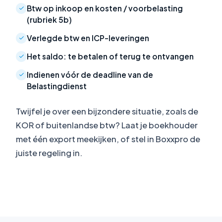
Btw op inkoop en kosten / voorbelasting
(rubriek 5b)
Verlegde btw en ICP-leveringen
Het saldo: te betalen of terug te ontvangen
Indienen vóór de deadline van de
Belastingdienst
Twijfel je over een bijzondere situatie, zoals de
KOR of buitenlandse btw? Laat je boekhouder
met één export meekijken, of stel in Boxxpro de
juiste regeling in.