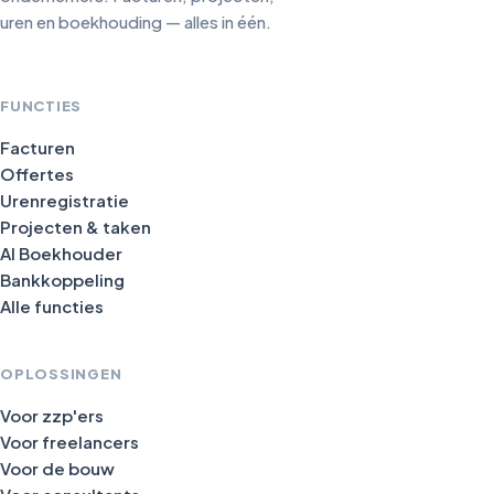
uren en boekhouding — alles in één.
FUNCTIES
Facturen
Offertes
Urenregistratie
Projecten & taken
AI Boekhouder
Bankkoppeling
Alle functies
OPLOSSINGEN
Voor zzp'ers
Voor freelancers
Voor de bouw