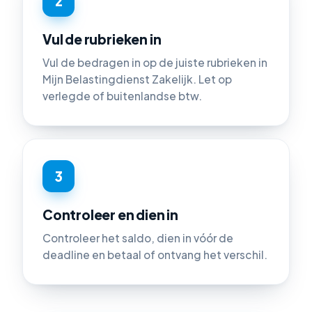
2
Vul de rubrieken in
Vul de bedragen in op de juiste rubrieken in
Mijn Belastingdienst Zakelijk. Let op
verlegde of buitenlandse btw.
3
Controleer en dien in
Controleer het saldo, dien in vóór de
deadline en betaal of ontvang het verschil.