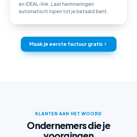
en iDEAL-link. Laat herinneringen
automatisch lopen tot je betaald bent.
Maak je eerste factuur gratis
KLANTEN AAN HET WOORD
Ondernemers die je
voorgingen