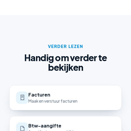
VERDER LEZEN
Handig om verder te
bekijken
Facturen
Maak en verstuur facturen
Btw-aangifte