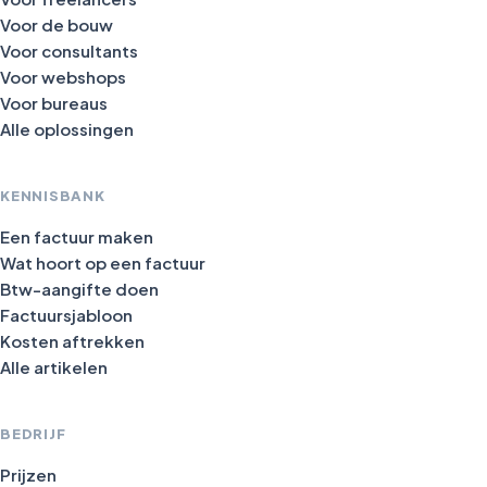
Voor de bouw
Voor consultants
Voor webshops
Voor bureaus
Alle oplossingen
KENNISBANK
Een factuur maken
Wat hoort op een factuur
Btw-aangifte doen
Factuursjabloon
Kosten aftrekken
Alle artikelen
BEDRIJF
Prijzen