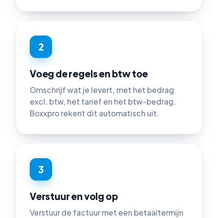
2
Voeg de regels en btw toe
Omschrijf wat je levert, met het bedrag
excl. btw, het tarief en het btw-bedrag.
Boxxpro rekent dit automatisch uit.
3
Verstuur en volg op
Verstuur de factuur met een betaaltermijn