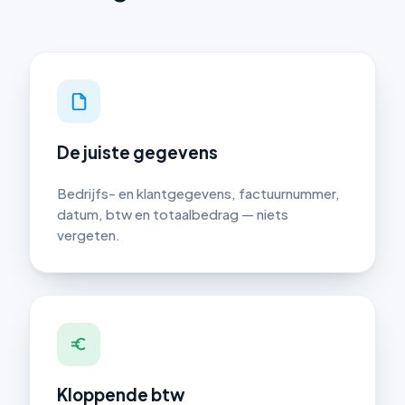
De juiste gegevens
Bedrijfs- en klantgegevens, factuurnummer,
datum, btw en totaalbedrag — niets
vergeten.
Kloppende btw