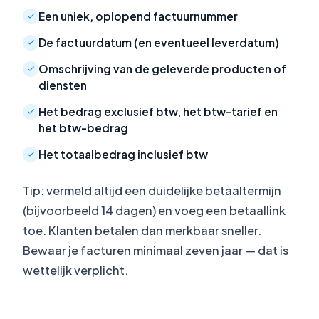
Een uniek, oplopend factuurnummer
De factuurdatum (en eventueel leverdatum)
Omschrijving van de geleverde producten of
diensten
Het bedrag exclusief btw, het btw-tarief en
het btw-bedrag
Het totaalbedrag inclusief btw
Tip: vermeld altijd een duidelijke betaaltermijn
(bijvoorbeeld 14 dagen) en voeg een betaallink
toe. Klanten betalen dan merkbaar sneller.
Bewaar je facturen minimaal zeven jaar — dat is
wettelijk verplicht.