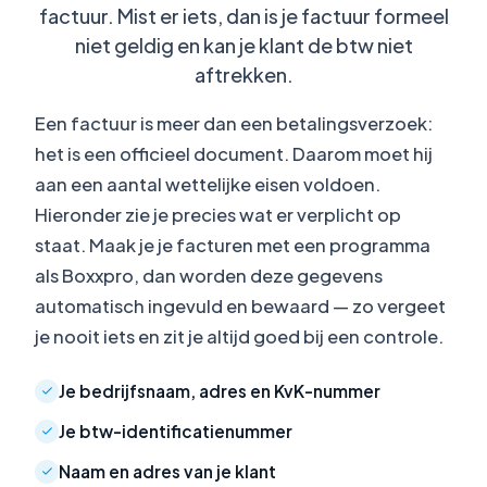
factuur. Mist er iets, dan is je factuur formeel
niet geldig en kan je klant de btw niet
aftrekken.
Een factuur is meer dan een betalingsverzoek:
het is een officieel document. Daarom moet hij
aan een aantal wettelijke eisen voldoen.
Hieronder zie je precies wat er verplicht op
staat. Maak je je facturen met een programma
als Boxxpro, dan worden deze gegevens
automatisch ingevuld en bewaard — zo vergeet
je nooit iets en zit je altijd goed bij een controle.
Je bedrijfsnaam, adres en KvK-nummer
Je btw-identificatienummer
Naam en adres van je klant