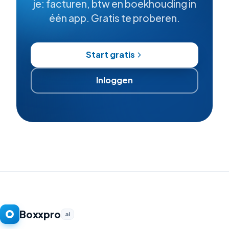
je: facturen, btw en boekhouding in
één app. Gratis te proberen.
Start gratis
Inloggen
Boxxpro
ai