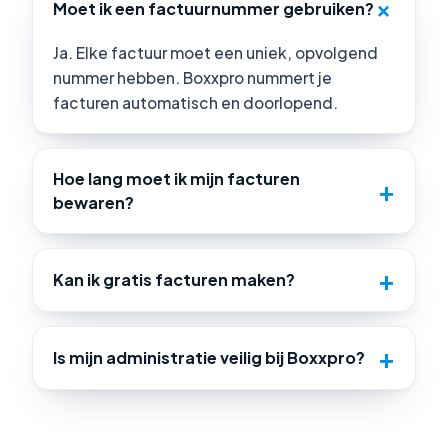
Moet ik een factuurnummer gebruiken?
Ja. Elke factuur moet een uniek, opvolgend
nummer hebben. Boxxpro nummert je
facturen automatisch en doorlopend.
Hoe lang moet ik mijn facturen
bewaren?
Kan ik gratis facturen maken?
Is mijn administratie veilig bij Boxxpro?