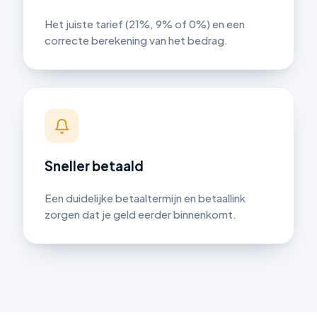
Het juiste tarief (21%, 9% of 0%) en een
correcte berekening van het bedrag.
Sneller betaald
Een duidelijke betaaltermijn en betaallink
zorgen dat je geld eerder binnenkomt.