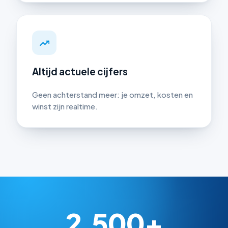
Altijd actuele cijfers
Geen achterstand meer: je omzet, kosten en
winst zijn realtime.
2.500+