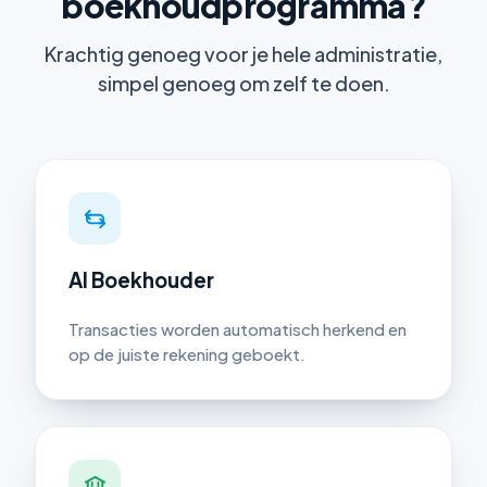
boekhoudprogramma?
Krachtig genoeg voor je hele administratie,
simpel genoeg om zelf te doen.
AI Boekhouder
Transacties worden automatisch herkend en
op de juiste rekening geboekt.