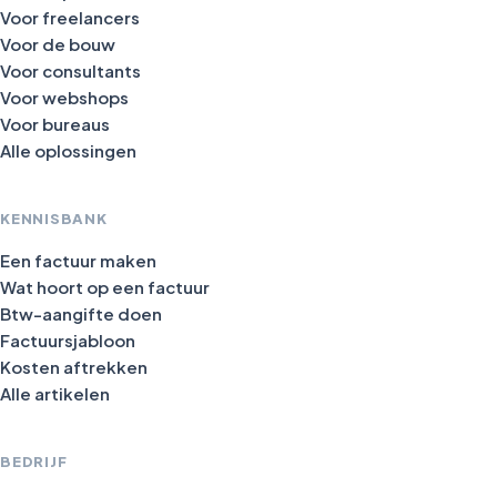
Voor freelancers
Voor de bouw
Voor consultants
Voor webshops
Voor bureaus
Alle oplossingen
KENNISBANK
Een factuur maken
Wat hoort op een factuur
Btw-aangifte doen
Factuursjabloon
Kosten aftrekken
Alle artikelen
BEDRIJF