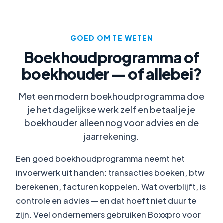
GOED OM TE WETEN
Boekhoudprogramma of
boekhouder — of allebei?
Met een modern boekhoudprogramma doe
je het dagelijkse werk zelf en betaal je je
boekhouder alleen nog voor advies en de
jaarrekening.
Een goed boekhoudprogramma neemt het
invoerwerk uit handen: transacties boeken, btw
berekenen, facturen koppelen. Wat overblijft, is
controle en advies — en dat hoeft niet duur te
zijn. Veel ondernemers gebruiken Boxxpro voor