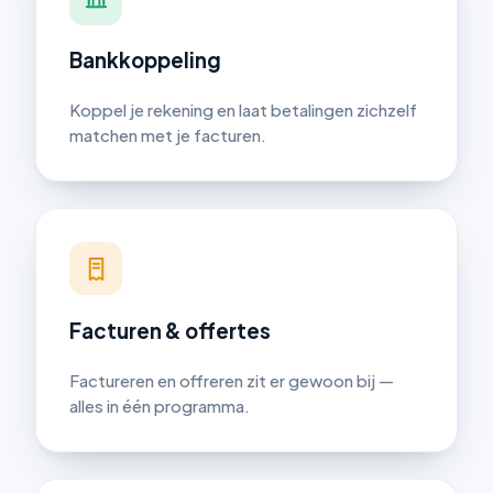
Bankkoppeling
Koppel je rekening en laat betalingen zichzelf
matchen met je facturen.
Facturen & offertes
Factureren en offreren zit er gewoon bij —
alles in één programma.