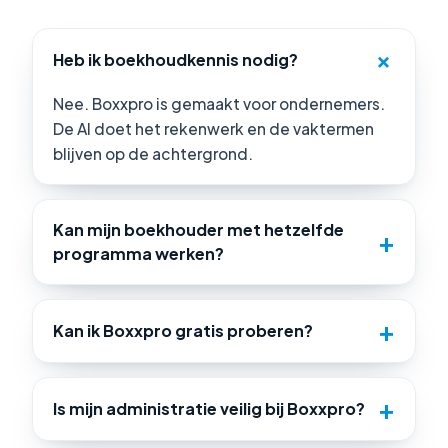
Heb ik boekhoudkennis nodig?
Nee. Boxxpro is gemaakt voor ondernemers.
De AI doet het rekenwerk en de vaktermen
blijven op de achtergrond.
Kan mijn boekhouder met hetzelfde
programma werken?
Kan ik Boxxpro gratis proberen?
Is mijn administratie veilig bij Boxxpro?