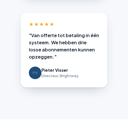
★★★★★
"Van offerte tot betaling in één
systeem. We hebben drie
losse abonnementen kunnen
opzeggen."
Pieter Visser
PV
Directeur, Brightway