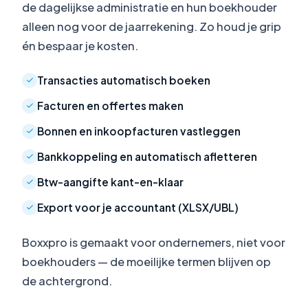
de dagelijkse administratie en hun boekhouder
alleen nog voor de jaarrekening. Zo houd je grip
én bespaar je kosten.
Transacties automatisch boeken
Facturen en offertes maken
Bonnen en inkoopfacturen vastleggen
Bankkoppeling en automatisch afletteren
Btw-aangifte kant-en-klaar
Export voor je accountant (XLSX/UBL)
Boxxpro is gemaakt voor ondernemers, niet voor
boekhouders — de moeilijke termen blijven op
de achtergrond.