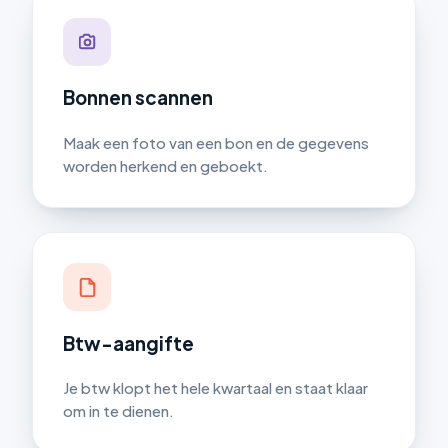
Bonnen scannen
Maak een foto van een bon en de gegevens
worden herkend en geboekt.
Btw-aangifte
Je btw klopt het hele kwartaal en staat klaar
om in te dienen.