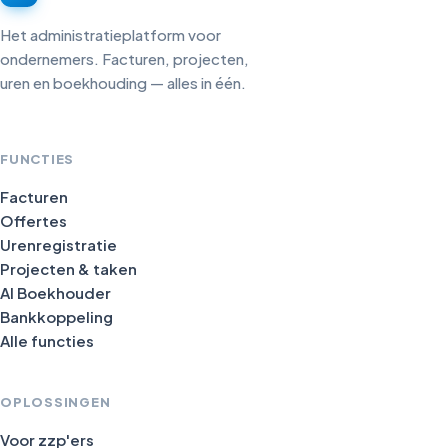
Het administratieplatform voor
ondernemers. Facturen, projecten,
uren en boekhouding — alles in één.
FUNCTIES
Facturen
Offertes
Urenregistratie
Projecten & taken
AI Boekhouder
Bankkoppeling
Alle functies
OPLOSSINGEN
Voor zzp'ers