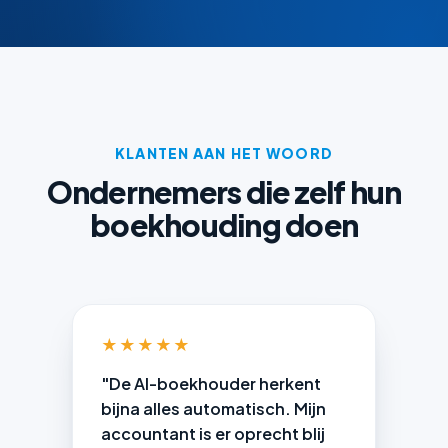
KLANTEN AAN HET WOORD
Ondernemers die zelf hun
boekhouding doen
★★★★★
"De AI-boekhouder herkent
bijna alles automatisch. Mijn
accountant is er oprecht blij